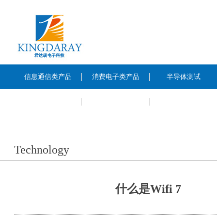
信息通信类产品
消费电子类产品
半导体测试
News
About Us
Technology
什么是Wifi 7