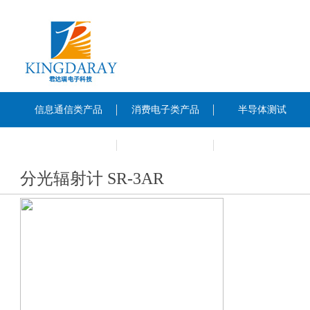
信息通信类产品
消费电子类产品
半导体测试
News
About Us
分光辐射计 SR-3AR