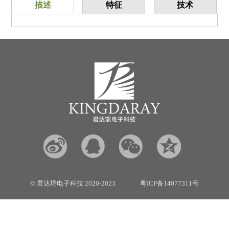
描述
特征
技术
© 君达瑞电子科技 2020-2023
|
粤ICP备14077311号