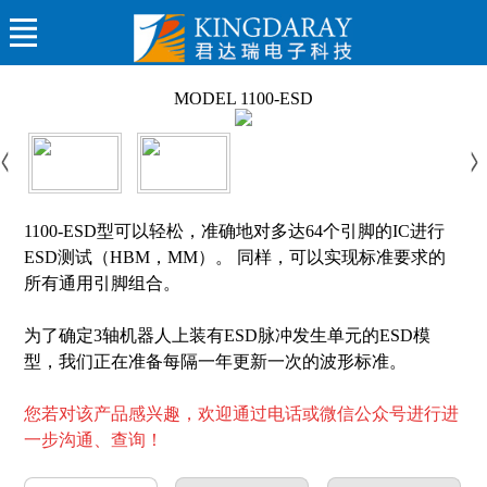
MODEL 1100-ESD
1100-ESD型可以轻松，准确地对多达64个引脚的IC进行
ESD测试（HBM，MM）。 同样，可以实现标准要求的
所有通用引脚组合。
为了确定3轴机器人上装有ESD脉冲发生单元的ESD模
型，我们正在准备每隔一年更新一次的波形标准。
您若对该产品感兴趣，欢迎通过电话或微信公众号进行进
一步沟通、查询！