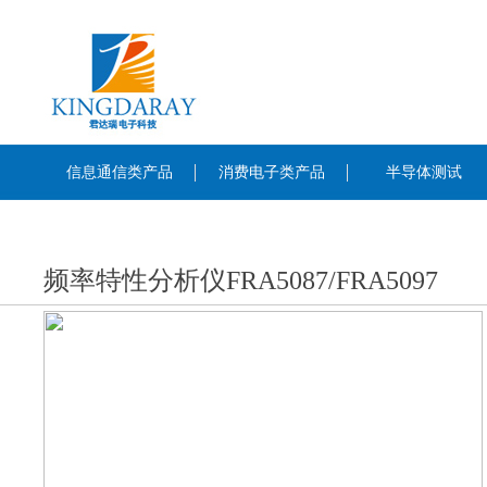
信息通信类产品
消费电子类产品
半导体测试
频率特性分析仪FRA5087/FRA5097